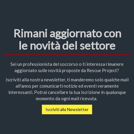
Rimani aggiornato con
le novità del settore
Sei un professionista del soccorso o ti interessa rimanere
aggiornato sulle novità proposte da Rescue Project?
Iscriviti alla nostra newsletter, ti manderemo solo qualche mail
all'anno per comunicarti notizie ed eventi veramente
interessanti. Potrai cancellare la tua iscrizione in qualunque
momento da ogni mail ricevuta.
Iscriviti alla Newsletter