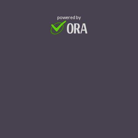
powered by