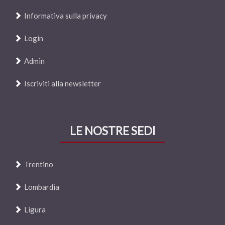
Informativa sulla privacy
Login
Admin
Iscriviti alla newsletter
LE NOSTRE SEDI
Trentino
Lombardia
Ligura