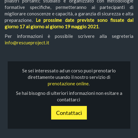
pilastri portanti; studiato e organizzato con metodologie
formative specifiche, permetteranno ai partecipanti di
migliorare conoscenze e capacità, a garanzia di sicurezza e alta
preparazione.
Le prossime date previste sono fissate dal
giorno 17 al giorno al giorno 19 maggio 2021
.
Per informazioni è possibile scrivere alla segreteria
info@rescueproject.it
Se sei interessato ad un corso puoi prenotarlo
direttamente usando il nostro servizio di
prenotazione online
.
Se hai bisogno di ulteriori informazioni non esitare a
contattarci
Contattaci