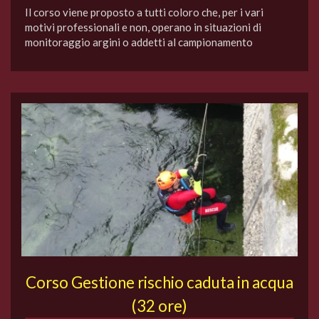
Il corso viene proposto a tutti coloro che, per i vari
motivi professionali e non, operano in situazioni di
monitoraggio argini o addetti al campionamento
Corso Gestione rischio caduta in acqua
(32 ore)