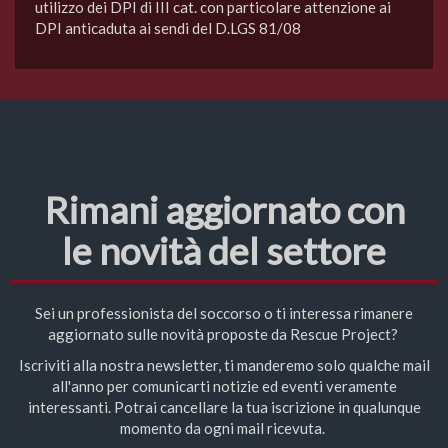
utilizzo dei DPI di III cat. con particolare attenzione ai
DPI anticaduta ai sendi del D.LGS 81/08
Rimani aggiornato con
le novità del settore
Sei un professionista del soccorso o ti interessa rimanere
aggiornato sulle novità proposte da Rescue Project?
Iscriviti alla nostra newsletter, ti manderemo solo qualche mail
all'anno per comunicarti notizie ed eventi veramente
interessanti. Potrai cancellare la tua iscrizione in qualunque
momento da ogni mail ricevuta.