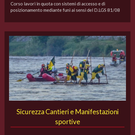
Corso lavori in quota con sistemi di accesso e di
posizionamento mediante funi ai sensi del D.LGS 81/08
Sicurezza Cantieri e Manifestazioni
sportive