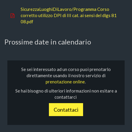
SicurezzaLuoghiDiLavoro/Programma Corso
corretto utilizzo DPI di III cat. ai sensi del dlgs 81
08.pdf
Prossime date in calendario
Se sei interessato ad un corso puoi prenotarlo
direttamente usando il nostro servizio di
prenotazione online
.
Se hai bisogno di ulteriori informazioni non esitare a
contattarci
Contattaci