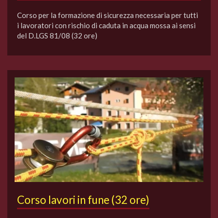
Corso per la formazione di sicurezza necessaria per tutti
i lavoratori con rischio di caduta in acqua mossa ai sensi
del D.LGS 81/08 (32 ore)
Corso lavori in fune (32 ore)