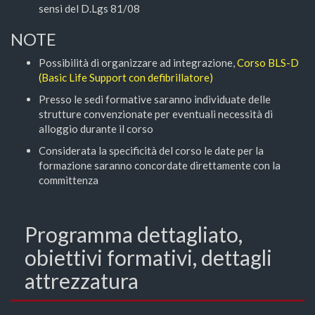
sensi del D.Lgs 81/08
NOTE
Possibilità di organizzare ad integrazione,
Corso BLS-D
(Basic Life Support con defibrillatore)
Presso le sedi formative saranno individuate delle
strutture convenzionate per eventuali necessità di
alloggio durante il corso
Considerata la specificità del corso le date per la
formazione saranno concordate direttamente con la
committenza
Programma dettagliato,
obiettivi formativi, dettagli
attrezzatura