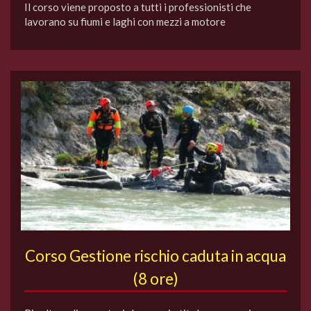
Il corso viene proposto a tutti i professionisti che
lavorano su fiumi e laghi con mezzi a motore
Corso Gestione rischio caduta in acqua
(8 ore)