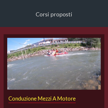
Corsi proposti
Conduzione Mezzi A Motore