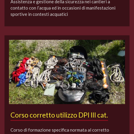
Assistenza e gestione della sicurezza nei cantieri a
contatto con l’acqua ed in occasioni di manifestazioni
sportive in contesti acquatici
Corso corretto utilizzo DPI III cat.
Corso di formazione specifica normata al corretto