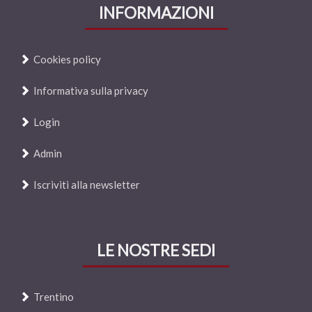
INFORMAZIONI
Cookies policy
Informativa sulla privacy
Login
Admin
Iscriviti alla newsletter
LE NOSTRE SEDI
Trentino