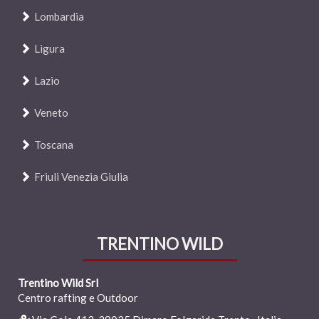
Lombardia
Ligura
Lazio
Veneto
Toscana
Friuli Venezia Giulia
TRENTINO WILD
Trentino Wild Srl
Centro rafting e Outdoor