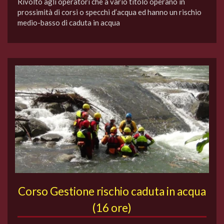
Rivolto agli operatori che a vario titolo operano in
prossimità di corsi o specchi d’acqua ed hanno un rischio
medio-basso di caduta in acqua
Corso Gestione rischio caduta in acqua
(16 ore)