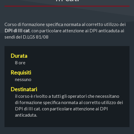
Corso di formazione specifica normata al corretto utilizzo dei
DPI di III cat
. con particolare attenzione ai DPI anticaduta ai
sendi del D.LGS 81/08
Durata
8 ore
Requisiti
nessuno
Destinatari
il corso è rivolto a tutti gli operatori che necessitano
di formazione specifica normata al corretto utilizzo dei
DPI di III cat. con particolare attenzione ai DPI
anticaduta.