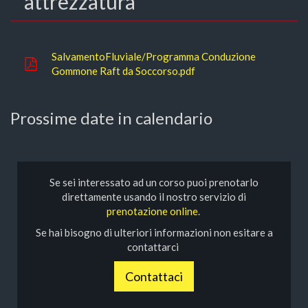
attrezzatura
SalvamentoFluviale/Programma Conduzione
Gommone Raft da Soccorso.pdf
Prossime date in calendario
Se sei interessato ad un corso puoi prenotarlo
direttamente usando il nostro servizio di
prenotazione online
.
Se hai bisogno di ulteriori informazioni non esitare a
contattarci
Contattaci