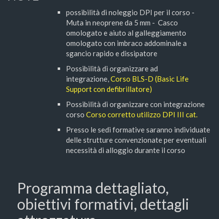
possibilità di noleggio DPI per il corso -
Muta in neoprene da 5 mm - Casco
omologato e aiuto al galleggiamento
omologato con imbraco addominale a
sgancio rapido e dissipatore
Possibilità di organizzare ad
integrazione,
Corso BLS-D (Basic Life
Support con defibrillatore)
Possibilità di organizzare con integrazione
corso
Corso corretto utilizzo DPI III cat.
Presso le sedi formative saranno individuate
delle strutture convenzionate per eventuali
necessità di alloggio durante il corso
Programma dettagliato,
obiettivi formativi, dettagli