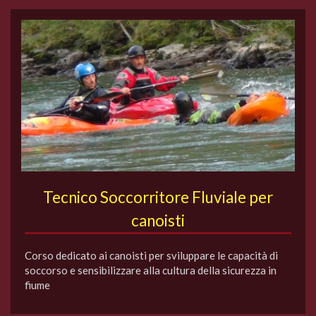
Tecnico Soccorritore Fluviale per
canoisti
Corso dedicato ai canoisti per sviluppare le capacità di
soccorso e sensibilizzare alla cultura della sicurezza in
fiume