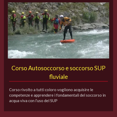
Corso Autosoccorso e soccorso SUP
fluviale
Corso rivolto a tutti coloro vogliono acquisire le
competenze e apprendere i fondamentali del soccorso in
acqua viva con l’uso del SUP