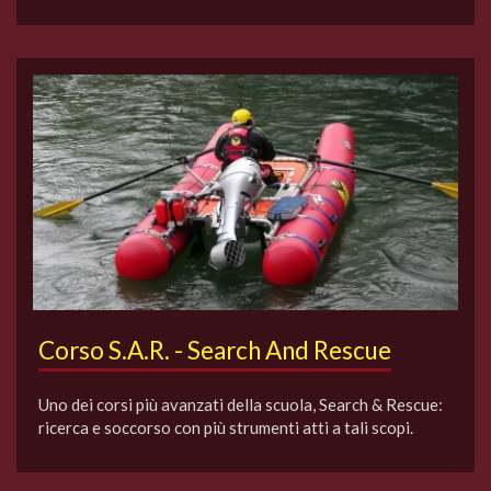
Corso S.A.R. - Search And Rescue
Uno dei corsi più avanzati della scuola, Search & Rescue:
ricerca e soccorso con più strumenti atti a tali scopi.