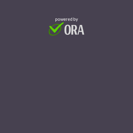
powered by