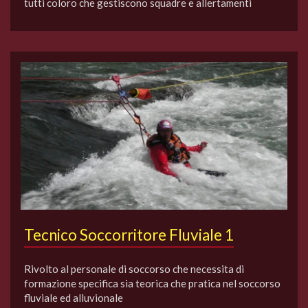
tutti coloro che gestiscono squadre e allertamenti
Tecnico Soccorritore Fluviale 1
Rivolto al personale di soccorso che necessita di
formazione specifica sia teorica che pratica nel soccorso
fluviale ed alluvionale