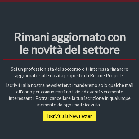
Rimani aggiornato con
le novità del settore
Sei un professionista del soccorso o ti interessa rimanere
aggiornato sulle novità proposte da Rescue Project?
Iscriviti alla nostra newsletter, ti manderemo solo qualche mail
all'anno per comunicarti notizie ed eventi veramente
interessanti. Potrai cancellare la tua iscrizione in qualunque
momento da ogni mail ricevuta.
Iscriviti alla Newsletter