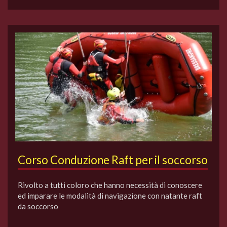
Corso Conduzione Raft per il soccorso
Rivolto a tutti coloro che hanno necessità di conoscere
ed imparare le modalità di navigazione con natante raft
da soccorso