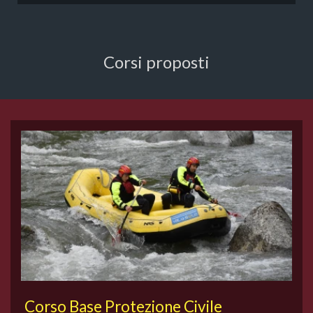
Corsi proposti
Corso Base Protezione Civile