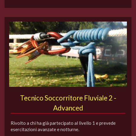
Tecnico Soccorritore Fluviale 2 -
Advanced
Rivolto a chi ha già partecipato al livello 1 e prevede
esercitazioni avanzate e notturne.