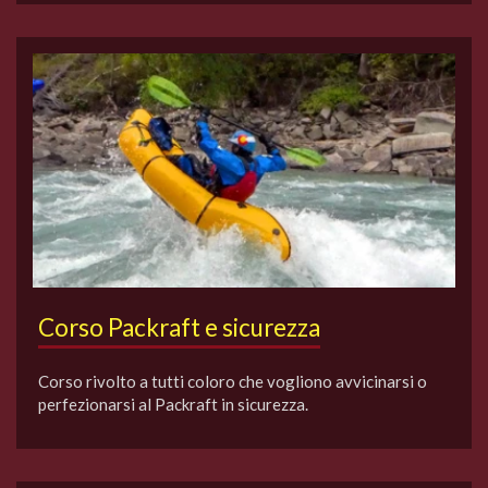
Corso Packraft e sicurezza
Corso rivolto a tutti coloro che vogliono avvicinarsi o
perfezionarsi al Packraft in sicurezza.