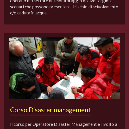
operano nel settore del monitoraggio di alvei, argini e
scenari che possono presentare il rischio di scivolamento
e/o caduta in acqua
Corso Disaster management
Il corso per Operatore Disaster Management è rivolto a