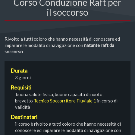
Corso Conduzione Raft per
il soccorso
Rivolto a tutti coloro che hanno necessità di conoscere ed
imparare le modalità di navigazione con
natante raft da
soccorso
Durata
3 giorni
Requisiti
buona salute fisica, buone capacità di nuoto,
brevetto
Tecnico Soccorritore Fluviale 1
in corso di
validità
Destinatari
il corso è rivolto a tutti coloro che hanno necessità di
conoscere ed imparare le modalità di navigazione con