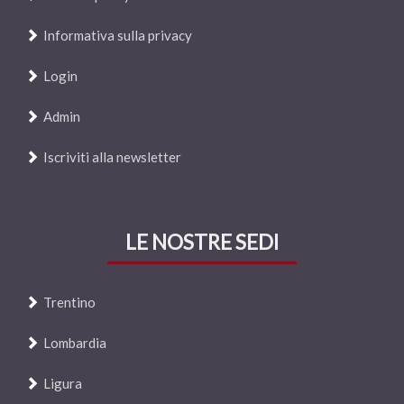
Informativa sulla privacy
Login
Admin
Iscriviti alla newsletter
LE NOSTRE SEDI
Trentino
Lombardia
Ligura