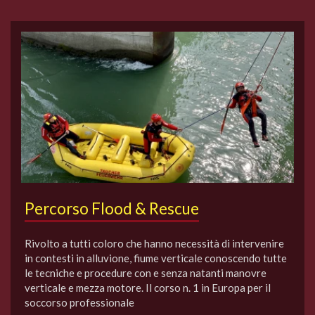
Percorso Flood & Rescue
Rivolto a tutti coloro che hanno necessità di intervenire
in contesti in alluvione, fiume verticale conoscendo tutte
le tecniche e procedure con e senza natanti manovre
verticale e mezza motore. Il corso n. 1 in Europa per il
soccorso professionale