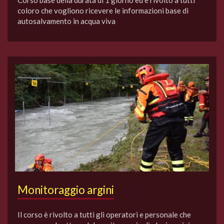
coloro che vogliono ricevere le informazioni base di
autosalvamento in acqua viva
Monitoraggio argini
Il corso è rivolto a tutti gli operatori e personale che