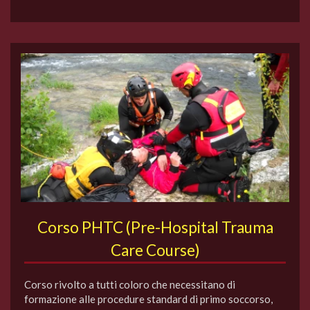
Corso PHTC (Pre-Hospital Trauma
Care Course)
Corso rivolto a tutti coloro che necessitano di
formazione alle procedure standard di primo soccorso,