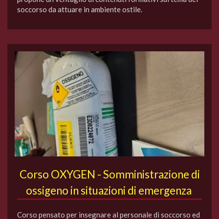
soccorso da attuare in ambiente ostile.
Corso OXYGEN - Somministrazione di
ossigeno in situazioni di emergenza
Corso pensato per insegnare al personale di soccorso ed