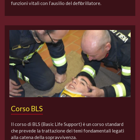
funzioni vitali con l’ausilio del defibrillatore.
Corso BLS
Il corso di BLS (Basic Life Support) è un corso standard
che prevede la trattazione dei temi fondamentali legati
alla catena della sopravvivenza.