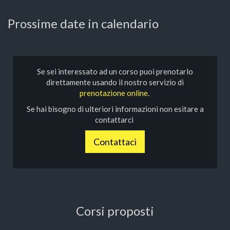
Prossime date in calendario
Se sei interessato ad un corso puoi prenotarlo
direttamente usando il nostro servizio di
prenotazione online
.
Se hai bisogno di ulteriori informazioni non esitare a
contattarci
Contattaci
Corsi proposti