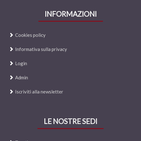
INFORMAZIONI
Cookies policy
Informativa sulla privacy
Login
Admin
Iscriviti alla newsletter
LE NOSTRE SEDI