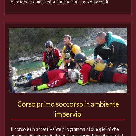
gestione traumi, lesioni anche con l'uso di presidi
Corso primo soccorso in ambiente
impervio
Il corso è un accattivante programma di due giorni che
propone un ventaglio di contenuti formativi sul tema del