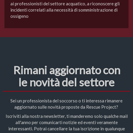
ai professionisti del settore acquatico, a riconoscere gli
incidenti correlati alla necessità di somministrazione di
ossigeno
Rimani aggiornato con
le novità del settore
Sei un professionista del soccorso o ti interessa rimanere
aggiornato sulle novità proposte da Rescue Project?
Iscriviti alla nostra newsletter, ti manderemo solo qualche mail
all'anno per comunicarti notizie ed eventi veramente
interessanti. Potrai cancellare la tua iscrizione in qualunque